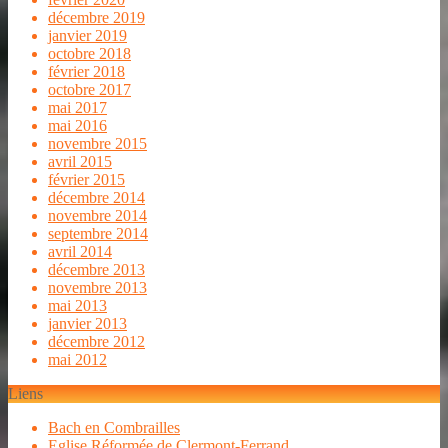
décembre 2019
janvier 2019
octobre 2018
février 2018
octobre 2017
mai 2017
mai 2016
novembre 2015
avril 2015
février 2015
décembre 2014
novembre 2014
septembre 2014
avril 2014
décembre 2013
novembre 2013
mai 2013
janvier 2013
décembre 2012
mai 2012
Liens
Bach en Combrailles
Eglise Réformée de Clermont-Ferrand