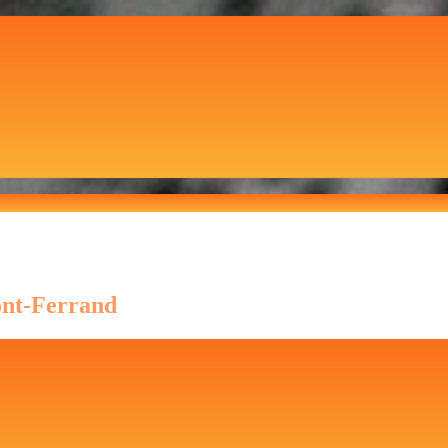
ont-Ferrand