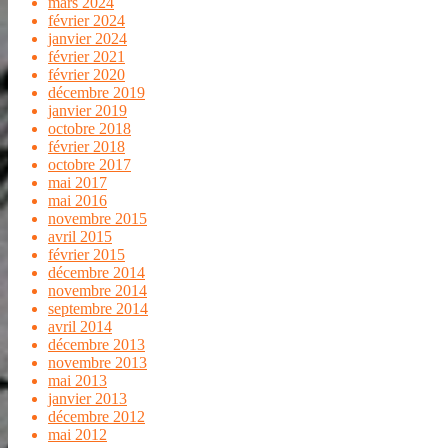
mars 2024
février 2024
janvier 2024
février 2021
février 2020
décembre 2019
janvier 2019
octobre 2018
février 2018
octobre 2017
mai 2017
mai 2016
novembre 2015
avril 2015
février 2015
décembre 2014
novembre 2014
septembre 2014
avril 2014
décembre 2013
novembre 2013
mai 2013
janvier 2013
décembre 2012
mai 2012