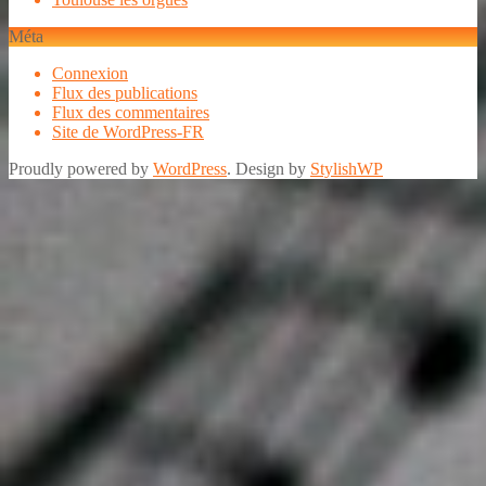
Méta
Connexion
Flux des publications
Flux des commentaires
Site de WordPress-FR
Proudly powered by
WordPress
. Design by
StylishWP