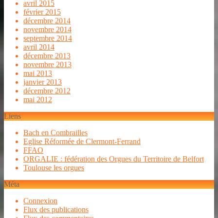
avril 2015
février 2015
décembre 2014
novembre 2014
septembre 2014
avril 2014
décembre 2013
novembre 2013
mai 2013
janvier 2013
décembre 2012
mai 2012
Liens
Bach en Combrailles
Eglise Réformée de Clermont-Ferrand
FFAO
ORGALIE : fédération des Orgues du Territoire de Belfort
Toulouse les orgues
Méta
Connexion
Flux des publications