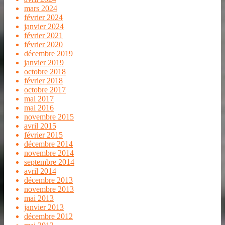
mars 2024
février 2024
janvier 2024
février 2021
février 2020
décembre 2019
janvier 2019
octobre 2018
février 2018
octobre 2017
mai 2017
mai 2016
novembre 2015
avril 2015
février 2015
décembre 2014
novembre 2014
septembre 2014
avril 2014
décembre 2013
novembre 2013
mai 2013
janvier 2013
décembre 2012