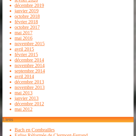
décembre 2019
janvier 2019
octobre 2018
février 2018
octobre 2017
mai 2017
mai 2016
novembre 2015
avril 2015
février 2015
décembre 2014
novembre 2014
septembre 2014
avril 2014
décembre 2013
novembre 2013
mai 2013
janvier 2013
décembre 2012
mai 2012
Liens
Bach en Combrailles
Eglise Réformée de Clermont-Ferrand