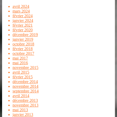
avril 2024
mars 2024
février 2024
janvier 2024
février 2021
février 2020
décembre 2019
janvier 2019
octobre 2018
février 2018
octobre 2017
mai 2017
mai 2016
novembre 2015
avril 2015
février 2015
décembre 2014
novembre 2014
septembre 2014
avril 2014
décembre 2013
novembre 2013
mai 2013
janvier 2013